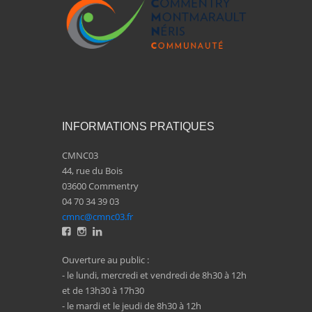
INFORMATIONS PRATIQUES
CMNC03
44, rue du Bois
03600 Commentry
04 70 34 39 03
cmnc@cmnc03.fr
Ouverture au public :
- le lundi, mercredi et vendredi de 8h30 à 12h
et de 13h30 à 17h30
- le mardi et le jeudi de 8h30 à 12h